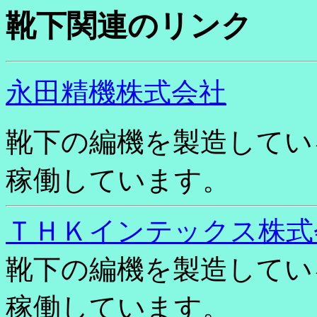
靴下関連のリンク
永田精機株式会社
靴下の編機を製造してい
稼働しています。
ＴＨＫインテックス株式
靴下の編機を製造してい
稼働しています。