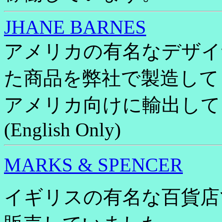
JHANE BARNES
アメリカの有名なデザイ
た商品を弊社で製造して
アメリカ向けに輸出して
(English Only)
MARKS & SPENCER
イギリスの有名な百貨店