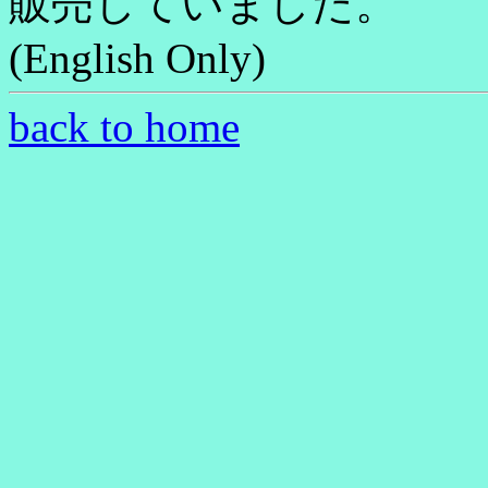
販売していました。
(English Only)
back to home